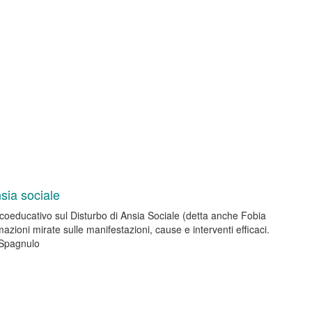
nsia sociale
coeducativo sul Disturbo di Ansia Sociale (detta anche Fobia
mazioni mirate sulle manifestazioni, cause e interventi efficaci.
 Spagnulo