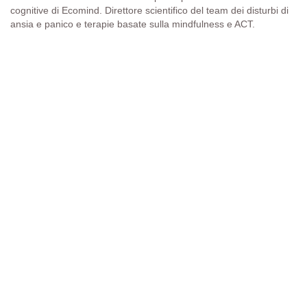
cognitive di Ecomind. Direttore scientifico del team dei disturbi di
ansia e panico e terapie basate sulla mindfulness e ACT.