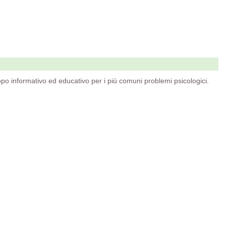
po informativo ed educativo per i più comuni problemi psicologici.