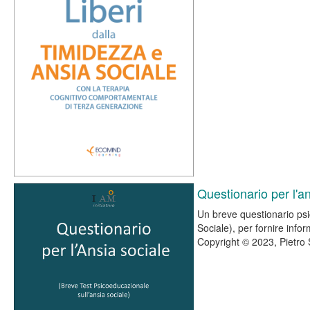
Questionario per l'a
Un breve questionario psi
Sociale), per fornire infor
Copyright © 2023, Pietro