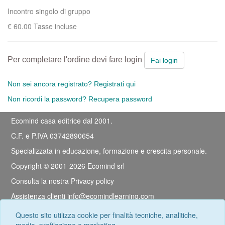
Incontro singolo di gruppo
€ 60.00 Tasse incluse
Per completare l'ordine devi fare login
Fai login
Non sei ancora registrato? Registrati qui
Non ricordi la password? Recupera password
Ecomind casa editrice dal 2001.
C.F. e P.IVA 03742890654
Specializzata in educazione, formazione e crescita personale.
Copyright © 2001-2026 Ecomind srl
Consulta la nostra
Privacy policy
Assistenza clienti
info@ecomindlearning.com
Documentazione tecnica
Questo sito utilizza cookie per finalità tecniche, analitiche,