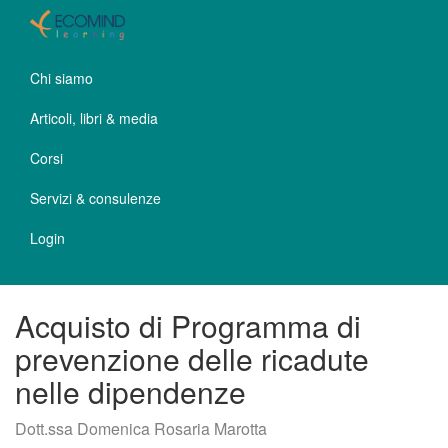
Chi siamo
Articoli, libri & media
Corsi
Servizi & consulenze
Login
Acquisto di Programma di
prevenzione delle ricadute
nelle dipendenze
Dott.ssa Domenica Rosaria Marotta