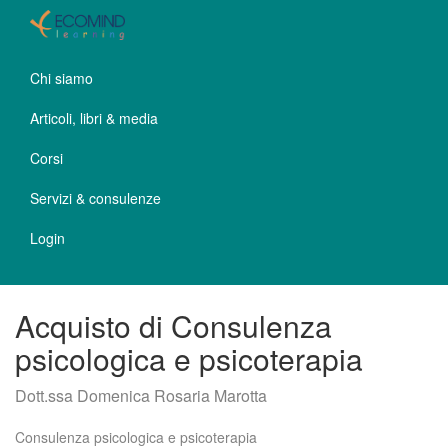
Chi siamo
Articoli, libri & media
Corsi
Servizi & consulenze
Login
Acquisto di Consulenza
psicologica e psicoterapia
Dott.ssa Domenica Rosaria Marotta
Consulenza psicologica e psicoterapia